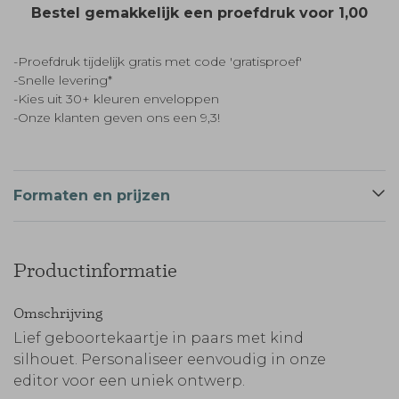
Bestel gemakkelijk een proefdruk voor
1,00
-Proefdruk tijdelijk gratis met code 'gratisproef'
-Snelle levering*
-Kies uit 30+ kleuren enveloppen
-Onze klanten geven ons een 9,3!
Formaten en prijzen
Productinformatie
Omschrijving
Lief geboortekaartje in paars met kind
silhouet. Personaliseer eenvoudig in onze
editor voor een uniek ontwerp.