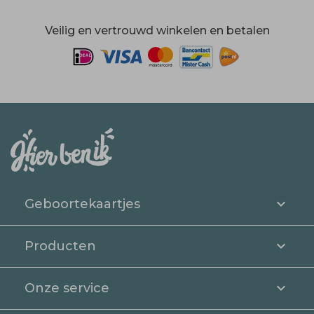
Veilig en vertrouwd winkelen en betalen
Geboortekaartjes
Producten
Onze service