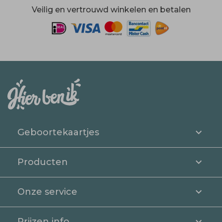
Veilig en vertrouwd winkelen en betalen
Geboortekaartjes
Producten
Onze service
Prijzen info