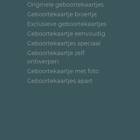
Originele geboortekaartjes
Geboortekaartje broertje
Exclusieve geboortekaartjes
Geboortekaartje eenvoudig
Geboortekaartjes speciaal
Geboortekaartje zelf
ontwerpen
Geboortekaartje met foto
Geboortekaartjes apart