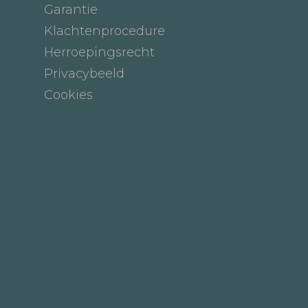
Garantie
Klachtenprocedure
Herroepingsrecht
Privacybeeld
Cookies