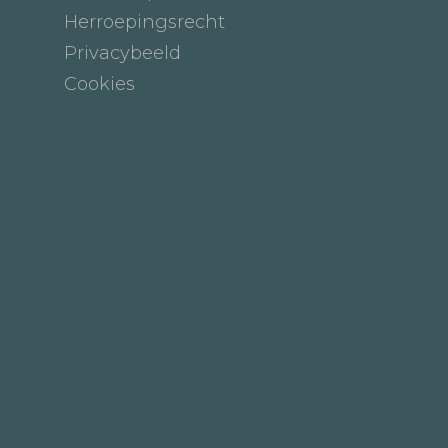
Herroepingsrecht
Privacybeeld
Cookies