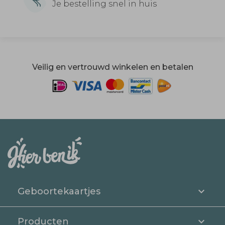
Je bestelling snel in huis
Veilig en vertrouwd winkelen en betalen
Geboortekaartjes
Producten