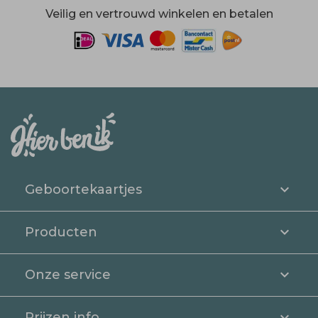
Veilig en vertrouwd winkelen en betalen
Geboortekaartjes
Producten
Onze service
Prijzen info