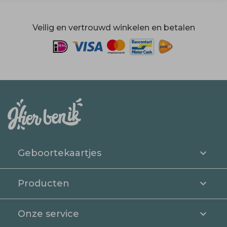
Veilig en vertrouwd winkelen en betalen
Geboortekaartjes
Producten
Onze service