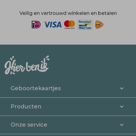
Veilig en vertrouwd winkelen en betalen
Geboortekaartjes
Producten
Onze service