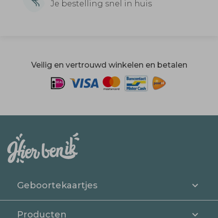
Je bestelling snel in huis
Veilig en vertrouwd winkelen en betalen
Geboortekaartjes
Producten