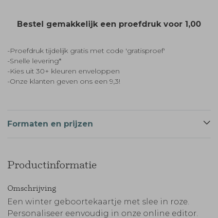
Bestel gemakkelijk een proefdruk voor
1,00
-Proefdruk tijdelijk gratis met code 'gratisproef'
-Snelle levering*
-Kies uit 30+ kleuren enveloppen
-Onze klanten geven ons een 9,3!
Formaten en prijzen
Productinformatie
Omschrijving
Een winter geboortekaartje met slee in roze.
Personaliseer eenvoudig in onze online editor.