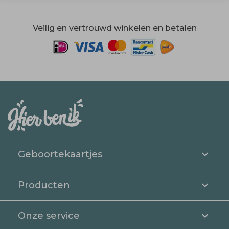
Veilig en vertrouwd winkelen en betalen
Geboortekaartjes
Producten
Onze service