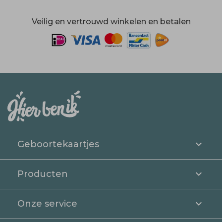
Veilig en vertrouwd winkelen en betalen
Geboortekaartjes
Producten
Onze service