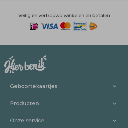
Veilig en vertrouwd winkelen en betalen
Geboortekaartjes
Producten
Onze service