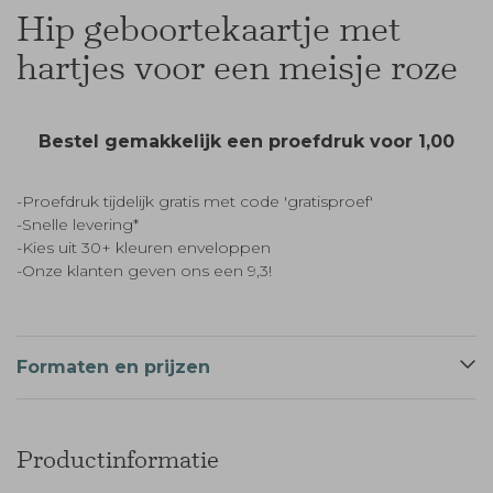
Hip geboortekaartje met
hartjes voor een meisje roze
Bestel gemakkelijk een proefdruk voor
1,00
-Proefdruk tijdelijk gratis met code 'gratisproef'
-Snelle levering*
-Kies uit 30+ kleuren enveloppen
-Onze klanten geven ons een 9,3!
Formaten en prijzen
Productinformatie