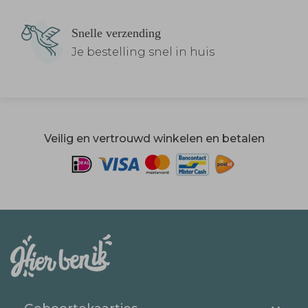
Snelle verzending
Je bestelling snel in huis
Veilig en vertrouwd winkelen en betalen