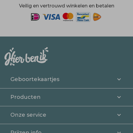
Veilig en vertrouwd winkelen en betalen
Geboortekaartjes
Producten
Onze service
Prijzen info