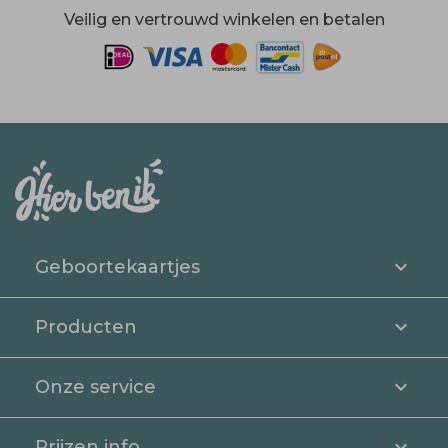
Veilig en vertrouwd winkelen en betalen
Geboortekaartjes
Producten
Onze service
Prijzen info