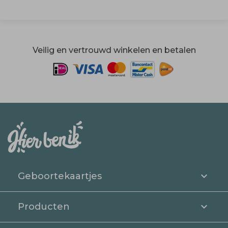
Veilig en vertrouwd winkelen en betalen
Geboortekaartjes
Producten