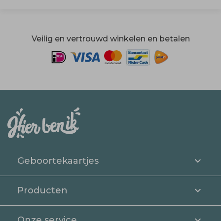
Veilig en vertrouwd winkelen en betalen
Geboortekaartjes
Producten
Onze service