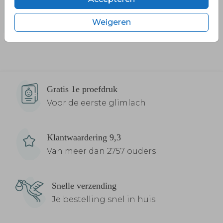
Weigeren
Gratis 1e proefdruk
Voor de eerste glimlach
Klantwaardering 9,3
Van meer dan 2757 ouders
Snelle verzending
Je bestelling snel in huis