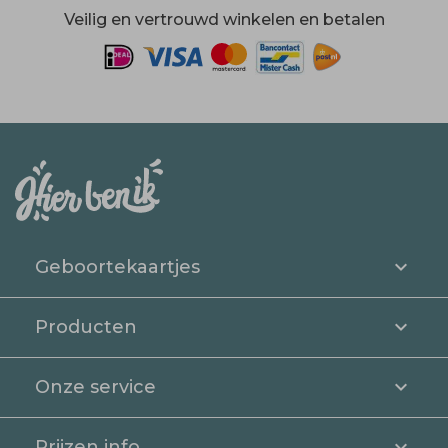
Veilig en vertrouwd winkelen en betalen
Geboortekaartjes
Producten
Onze service
Prijzen info