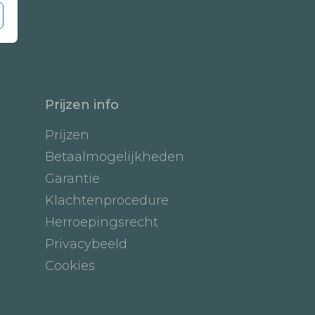
Prijzen info
Prijzen
Betaalmogelijkheden
Garantie
Klachtenprocedure
Herroepingsrecht
Privacybeeld
Cookies