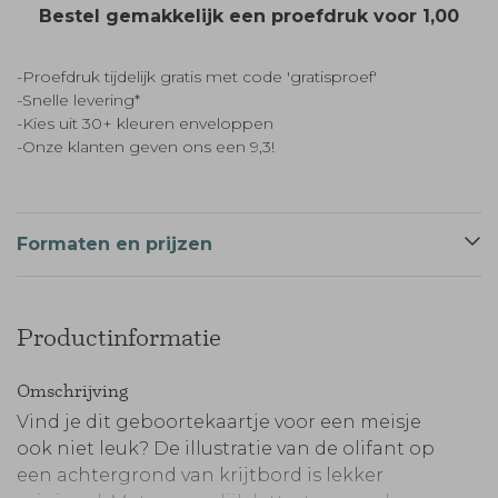
Bestel gemakkelijk een proefdruk voor
1,00
-Proefdruk tijdelijk gratis met code 'gratisproef'
-Snelle levering*
-Kies uit 30+ kleuren enveloppen
-Onze klanten geven ons een 9,3!
Formaten en prijzen
Productinformatie
Omschrijving
Vind je dit geboortekaartje voor een meisje
ook niet leuk? De illustratie van de olifant op
een achtergrond van krijtbord is lekker