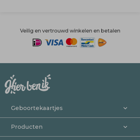
Veilig en vertrouwd winkelen en betalen
Geboortekaartjes
Producten