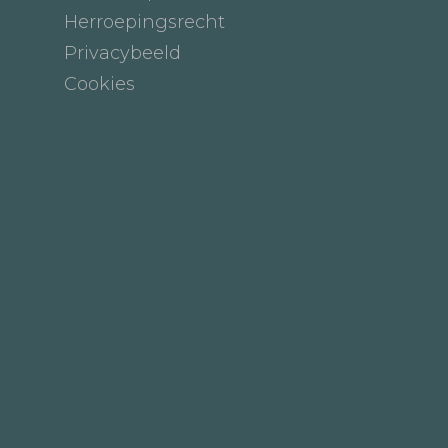
Herroepingsrecht
Privacybeeld
Cookies