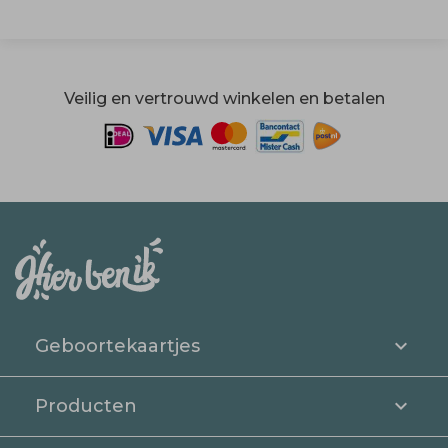
Veilig en vertrouwd winkelen en betalen
Geboortekaartjes
Producten