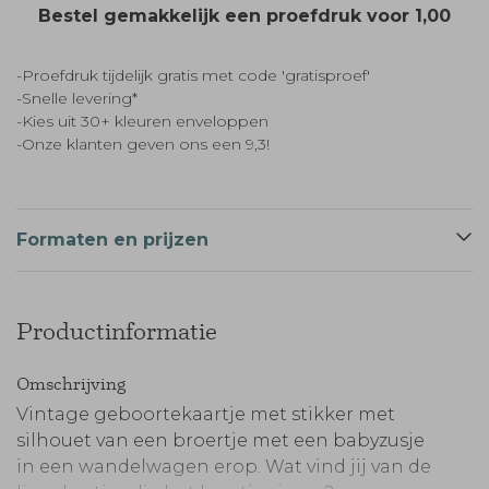
Bestel gemakkelijk een proefdruk voor
1,00
-Proefdruk tijdelijk gratis met code 'gratisproef'
-Snelle levering*
-Kies uit 30+ kleuren enveloppen
-Onze klanten geven ons een 9,3!
Formaten en prijzen
Productinformatie
Omschrijving
Vintage geboortekaartje met stikker met
silhouet van een broertje met een babyzusje
in een wandelwagen erop. Wat vind jij van de