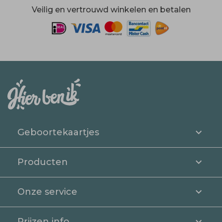
Veilig en vertrouwd winkelen en betalen
Geboortekaartjes
Producten
Onze service
Prijzen info