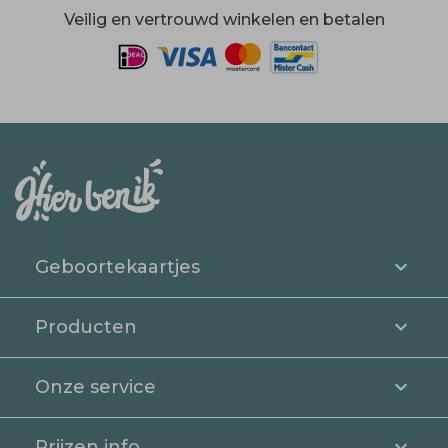
Veilig en vertrouwd winkelen en betalen
Geboortekaartjes
Producten
Onze service
Prijzen info