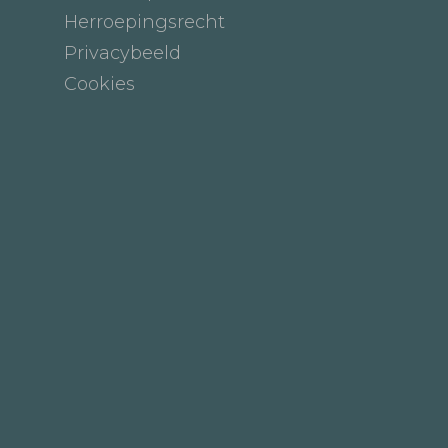
Herroepingsrecht
Privacybeeld
Cookies