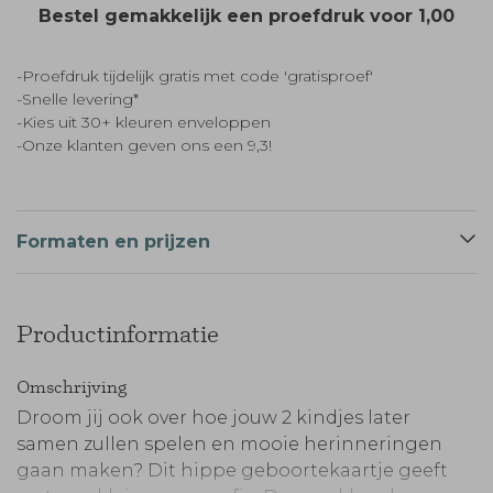
Bestel gemakkelijk een proefdruk voor
1,00
-Proefdruk tijdelijk gratis met code 'gratisproef'
-Snelle levering*
-Kies uit 30+ kleuren enveloppen
-Onze klanten geven ons een 9,3!
Formaten en prijzen
Productinformatie
Omschrijving
Droom jij ook over hoe jouw 2 kindjes later
samen zullen spelen en mooie herinneringen
gaan maken? Dit hippe geboortekaartje geeft