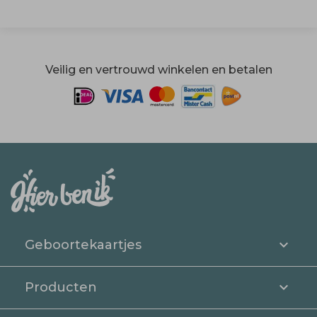
Veilig en vertrouwd winkelen en betalen
Geboortekaartjes
Producten