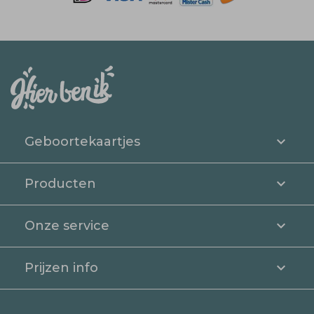
Geboortekaartjes
Producten
Onze service
Prijzen info