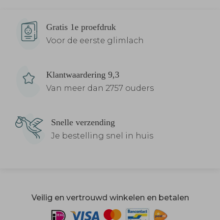
Gratis 1e proefdruk
Voor de eerste glimlach
Klantwaardering 9,3
Van meer dan 2757 ouders
Snelle verzending
Je bestelling snel in huis
Veilig en vertrouwd winkelen en betalen