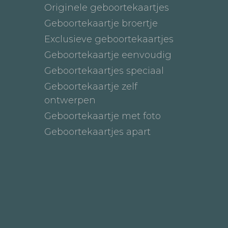
Originele geboortekaartjes
Geboortekaartje broertje
Exclusieve geboortekaartjes
Geboortekaartje eenvoudig
Geboortekaartjes speciaal
Geboortekaartje zelf
ontwerpen
Geboortekaartje met foto
Geboortekaartjes apart