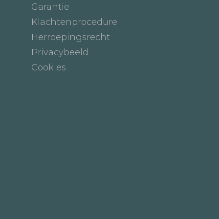
Garantie
Klachtenprocedure
Herroepingsrecht
Privacybeeld
Cookies