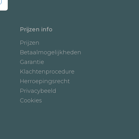
Prijzen info
Prijzen
Betaalmogelijkheden
Garantie
Klachtenprocedure
Herroepingsrecht
Privacybeeld
Cookies