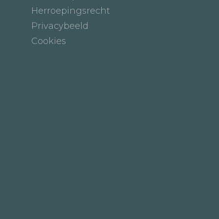
Herroepingsrecht
Privacybeeld
Cookies