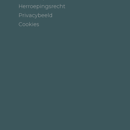
Herroepingsrecht
Privacybeeld
Cookies