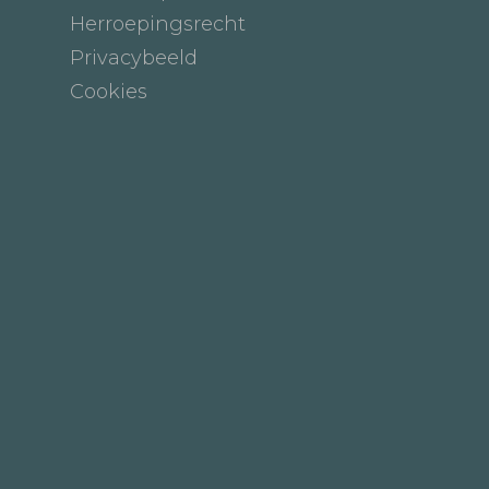
Herroepingsrecht
Privacybeeld
Cookies