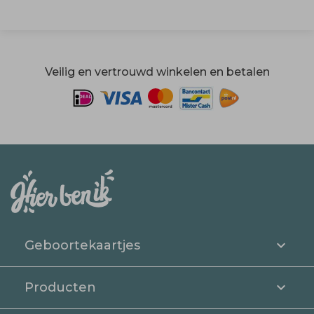
Veilig en vertrouwd winkelen en betalen
Geboortekaartjes
Producten