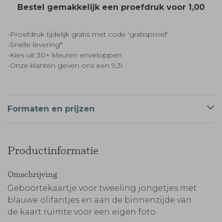
Bestel gemakkelijk een proefdruk voor
1,00
-Proefdruk tijdelijk gratis met code 'gratisproef'
-Snelle levering*
-Kies uit 30+ kleuren enveloppen
-Onze klanten geven ons een 9,3!
Formaten en prijzen
Productinformatie
Omschrijving
Geboortekaartje voor tweeling jongetjes met
blauwe olifantjes en aan de binnenzijde van
de kaart ruimte voor een eigen foto.