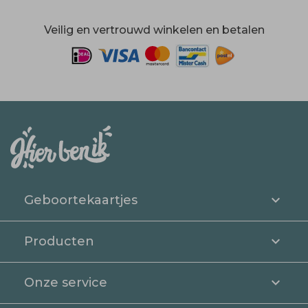
Veilig en vertrouwd winkelen en betalen
Geboortekaartjes
Producten
Onze service