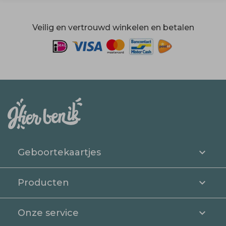
Veilig en vertrouwd winkelen en betalen
Geboortekaartjes
Producten
Onze service