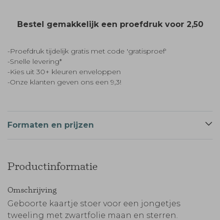
Bestel gemakkelijk een proefdruk voor
2,50
-Proefdruk tijdelijk gratis met code 'gratisproef'
-Snelle levering*
-Kies uit 30+ kleuren enveloppen
-Onze klanten geven ons een 9,3!
Formaten en prijzen
Productinformatie
Omschrijving
Geboorte kaartje stoer voor een jongetjes
tweeling met zwartfolie maan en sterren.