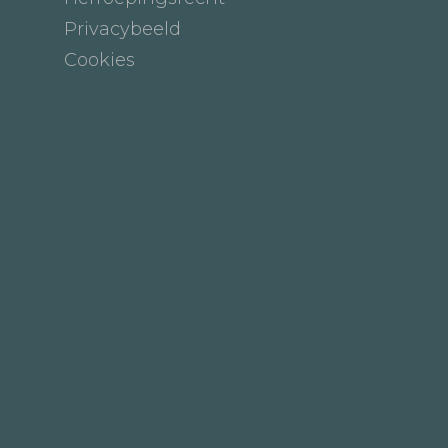
Privacybeeld
Cookies