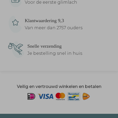
Voor de eerste glimlach
Klantwaardering 9,3
Van meer dan 2757 ouders
Snelle verzending
Je bestelling snel in huis
Veilig en vertrouwd winkelen en betalen