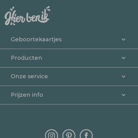
Geboortekaartjes
Producten
Onze service
Prijzen info