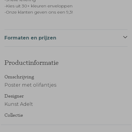
-Kies uit 30+ kleuren enveloppen
-Onze klanten geven ons een 9,3!
Formaten en prijzen
Productinformatie
Omschrijving
Poster met olifantjes
Designer
Kunst Adelt
Collectie