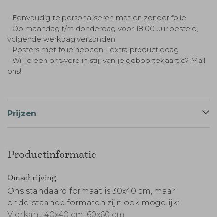
- Eenvoudig te personaliseren met en zonder folie
- Op maandag t/m donderdag voor 18.00 uur besteld,
volgende werkdag verzonden
- Posters met folie hebben 1 extra productiedag
- Wil je een ontwerp in stijl van je geboortekaartje? Mail
ons!
Prijzen
Productinformatie
Omschrijving
Ons standaard formaat is 30x40 cm, maar
onderstaande formaten zijn ook mogelijk:
Vierkant 40x40 cm, 60x60 cm