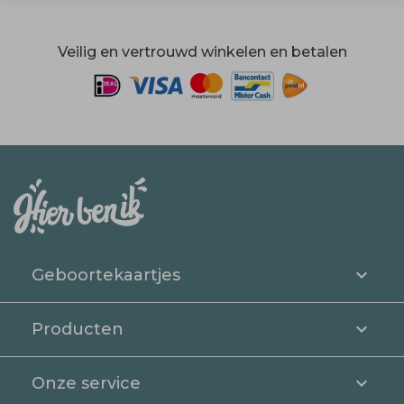
Veilig en vertrouwd winkelen en betalen
Geboortekaartjes
Producten
Onze service