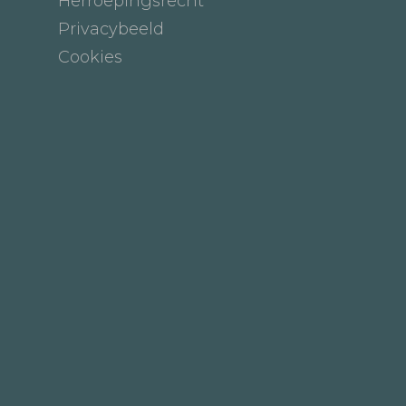
Herroepingsrecht
Privacybeeld
Cookies