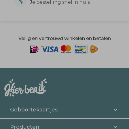
Je bestelling snel in huis
Veilig en vertrouwd winkelen en betalen
Geboortekaartjes
Producten