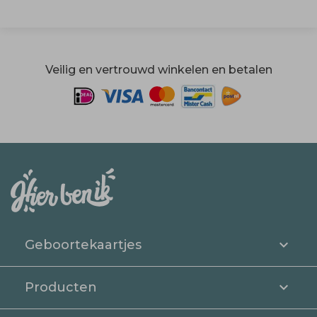
Veilig en vertrouwd winkelen en betalen
Geboortekaartjes
Producten