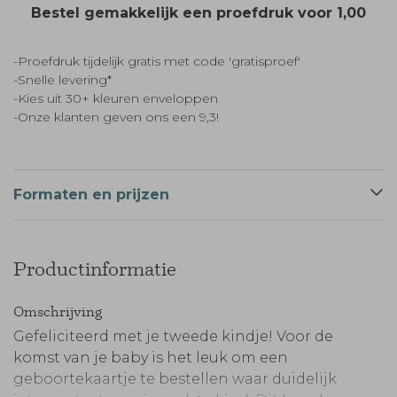
Bestel gemakkelijk een proefdruk voor
1,00
-Proefdruk tijdelijk gratis met code 'gratisproef'
-Snelle levering*
-Kies uit 30+ kleuren enveloppen
-Onze klanten geven ons een 9,3!
Formaten en prijzen
Productinformatie
Omschrijving
Gefeliciteerd met je tweede kindje! Voor de
komst van je baby is het leuk om een
geboortekaartje te bestellen waar duidelijk