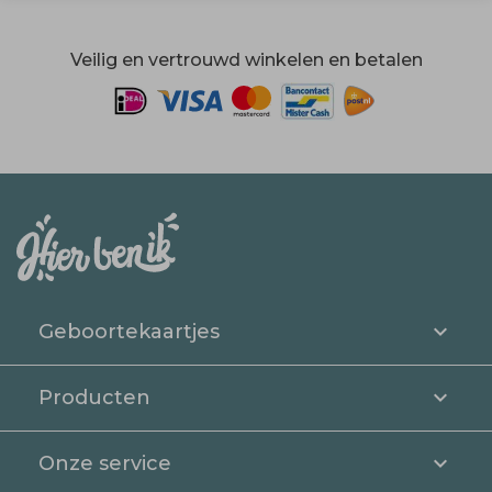
Veilig en vertrouwd winkelen en betalen
Geboortekaartjes
Producten
Onze service