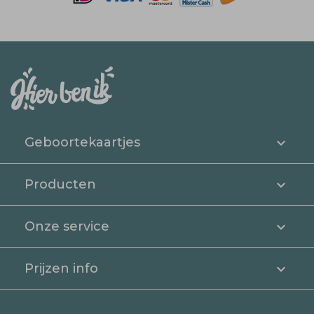
Geboortekaartjes
Producten
Onze service
Prijzen info