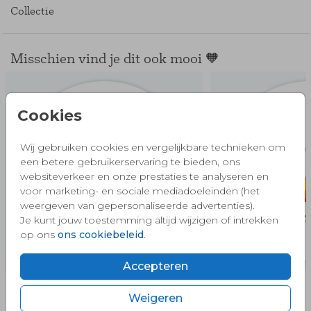
Collectie
Misschien vind je dit ook mooi 🧡
Cookies
Wij gebruiken cookies en vergelijkbare technieken om
een betere gebruikerservaring te bieden, ons
websiteverkeer en onze prestaties te analyseren en
voor marketing- en sociale mediadoeleinden (het
weergeven van gepersonaliseerde advertenties).
Je kunt jouw toestemming altijd wijzigen of intrekken
op ons
ons cookiebeleid
.
Accepteren
Weigeren