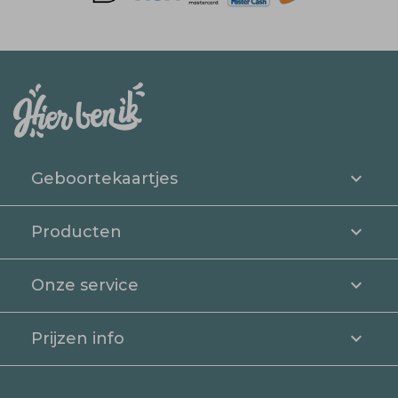
Geboortekaartjes
Producten
Onze service
Prijzen info