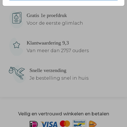
Gratis 1e proefdruk
Voor de eerste glimlach
Klantwaardering 9,3
Van meer dan 2757 ouders
Snelle verzending
Je bestelling snel in huis
Veilig en vertrouwd winkelen en betalen