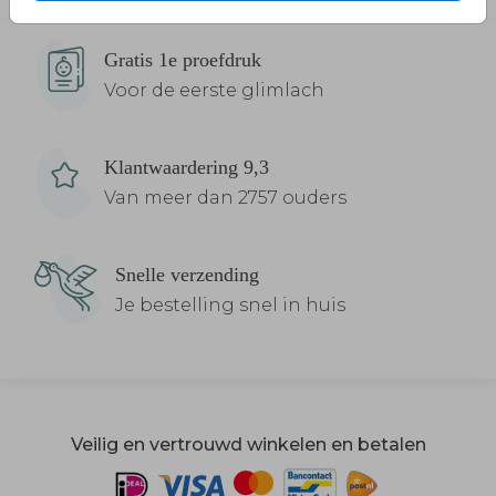
Gratis 1e proefdruk
Voor de eerste glimlach
Klantwaardering 9,3
Van meer dan 2757 ouders
Snelle verzending
Je bestelling snel in huis
Veilig en vertrouwd winkelen en betalen