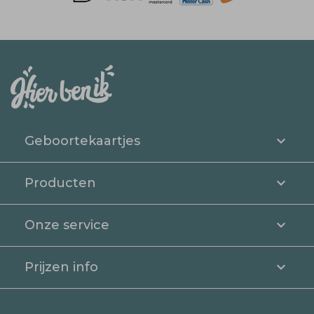
Geboortekaartjes
Producten
Onze service
Prijzen info