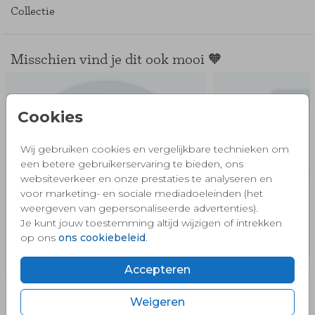
Collectie
Misschien vind je dit ook mooi 🧡
Cookies
Wij gebruiken cookies en vergelijkbare technieken om
een betere gebruikerservaring te bieden, ons
websiteverkeer en onze prestaties te analyseren en
voor marketing- en sociale mediadoeleinden (het
weergeven van gepersonaliseerde advertenties).
Je kunt jouw toestemming altijd wijzigen of intrekken
op ons
ons cookiebeleid
.
Accepteren
Weigeren