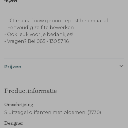
4,95
- Dit maakt jouw geboortepost helemaal af
- Eenvoudig zelf te bewerken
- Ook leuk voor je bedankjes!
- Vragen? Bel 085 - 130 57 16
Prijzen
Productinformatie
Omschrijving
Sluitzegel olifanten met bloemen. (3730)
Designer