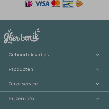
Geboortekaartjes
Producten
Onze service
Prijzen info