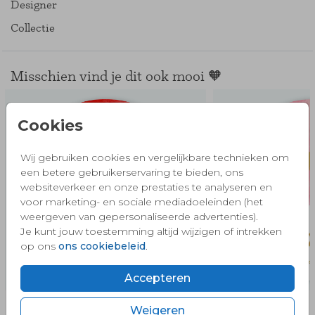
Designer
Collectie
Misschien vind je dit ook mooi 🧡
Cookies
Wij gebruiken cookies en vergelijkbare technieken om
een betere gebruikerservaring te bieden, ons
websiteverkeer en onze prestaties te analyseren en
voor marketing- en sociale mediadoeleinden (het
weergeven van gepersonaliseerde advertenties).
Je kunt jouw toestemming altijd wijzigen of intrekken
op ons
ons cookiebeleid
.
Accepteren
Weigeren