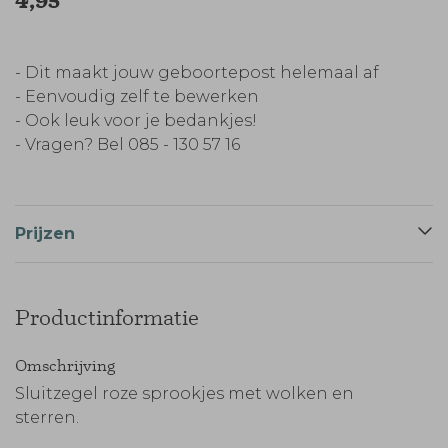
4,95
- Dit maakt jouw geboortepost helemaal af
- Eenvoudig zelf te bewerken
- Ook leuk voor je bedankjes!
- Vragen? Bel 085 - 130 57 16
Prijzen
Productinformatie
Omschrijving
Sluitzegel roze sprookjes met wolken en
sterren.