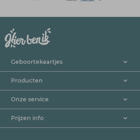
Geboortekaartjes
Producten
Onze service
Prijzen info