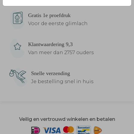
Gratis 1e proefdruk
Voor de eerste glimlach
Klantwaardering 9,3
Van meer dan 2757 ouders
Snelle verzending
Je bestelling snel in huis
Veilig en vertrouwd winkelen en betalen