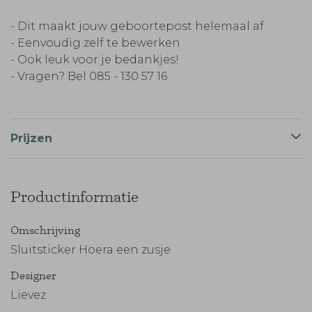
- Dit maakt jouw geboortepost helemaal af
- Eenvoudig zelf te bewerken
- Ook leuk voor je bedankjes!
- Vragen? Bel 085 - 130 57 16
Prijzen
Productinformatie
Omschrijving
Sluitsticker Hoera een zusje
Designer
Lievez