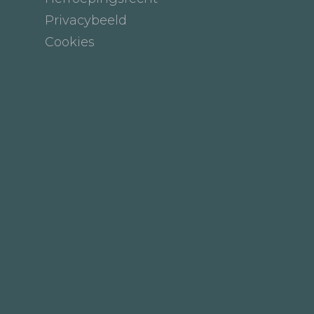
Privacybeeld
Cookies