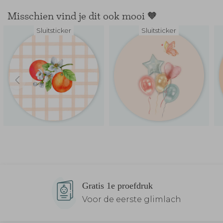
Misschien vind je dit ook mooi 🧡
Sluitsticker
Sluitsticker
Gratis 1e proefdruk
Voor de eerste glimlach