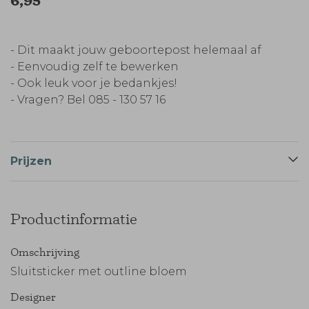
6,95
- Dit maakt jouw geboortepost helemaal af
- Eenvoudig zelf te bewerken
- Ook leuk voor je bedankjes!
- Vragen? Bel 085 - 130 57 16
Prijzen
Productinformatie
Omschrijving
Sluitsticker met outline bloem
Designer