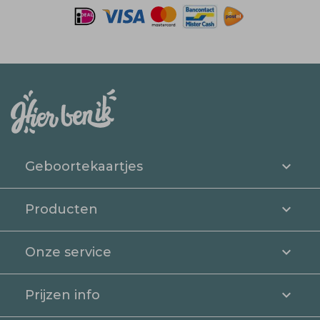
Geboortekaartjes
Producten
Onze service
Prijzen info