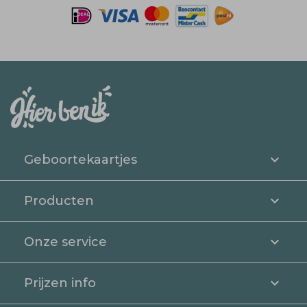
Geboortekaartjes
Producten
Onze service
Prijzen info