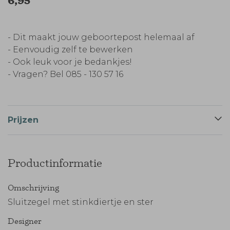
6,95
- Dit maakt jouw geboortepost helemaal af
- Eenvoudig zelf te bewerken
- Ook leuk voor je bedankjes!
- Vragen? Bel 085 - 130 57 16
Prijzen
Productinformatie
Omschrijving
Sluitzegel met stinkdiertje en ster
Designer